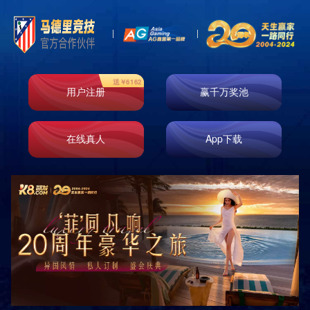
Product
产品中心