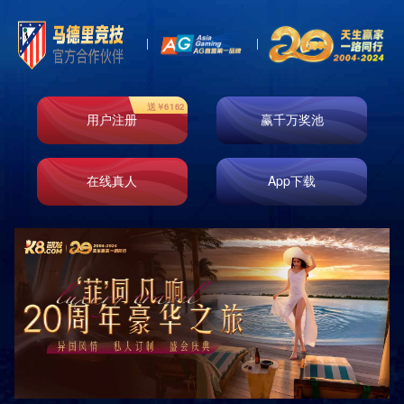
Product
产品中心