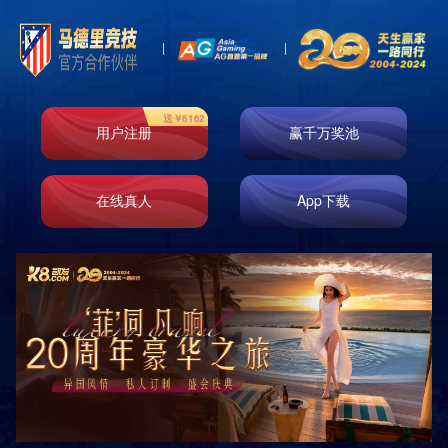
News
新闻资讯
2024-10-31
马龙决心最后努力一次
盛煌平台Android1.0.x以上,盛煌平台APP苹果下载(Vv9.9.0是当下
苹果IOS、安卓版流行速度快的APP(53.29M),苹果天地数据精确及
时,盛煌平台APPv9.9.0版下载下载安装量达7400人次,盛煌...