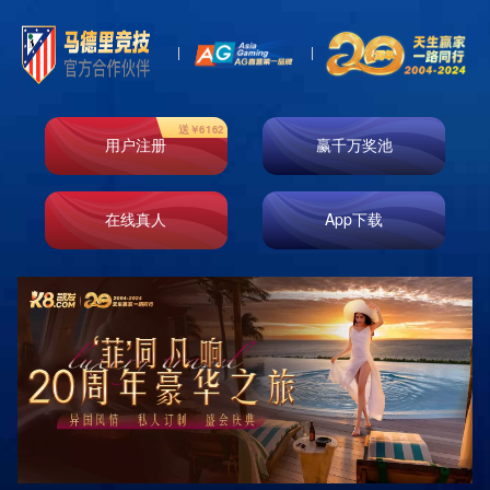
Store
门店信息