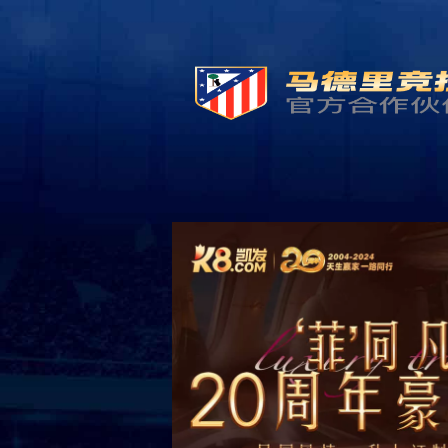
首页
Hom