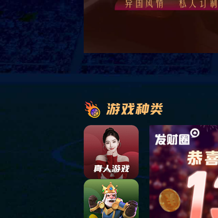
Store
门店信息