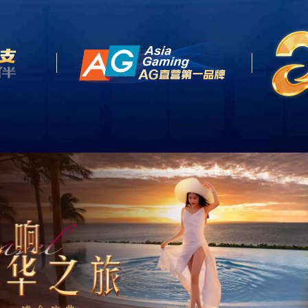
关于我们
产品中心
新闻
e
About US
Product
News