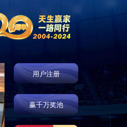
资讯
门店信息
联系我们
Store
Contact