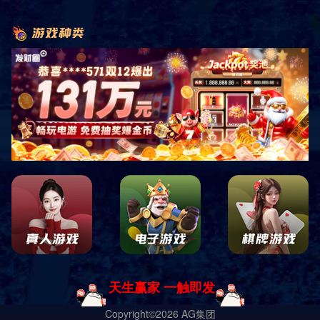
2019-05-21
细读研报：互联网时代 纺织服装开始这么玩
今年上半年，我国纺织服装专业市场运行稳中有进，转型升级步
伐加快，尤其是东部地区的专业市场，在应对市场的反应速度、
应变能力和抗风险意识方面不断得到增强；在积极化解各种风险
矛盾的基础上，市场运行效率不断提高，市场回暖态势逐步...
2019-05-21
时尚女鞋汤普葛罗以“花蝴蝶”为主题拉开帷幕
近日，拥有30多年制鞋经验的时尚精品女鞋以“花蝴蝶”为主题的