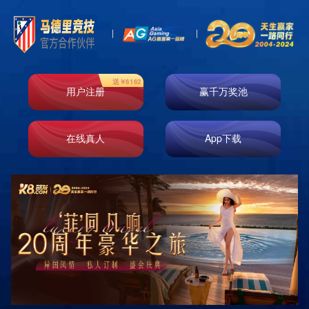
News
新闻资讯